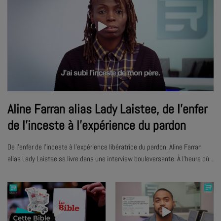
Aline Farran alias Lady Laistee, de l'enfer
de l'inceste à l'expérience du pardon
De l'enfer de l'inceste à l'expérience libératrice du pardon, Aline Farran
alias Lady Laistee se livre dans une interview bouleversante. À l'heure où...