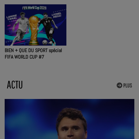
BIEN + QUE DU SPORT spécial
FIFA WORLD CUP #7
ACTU
PLUS