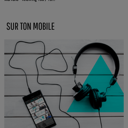
connaître
SUR TON MOBILE