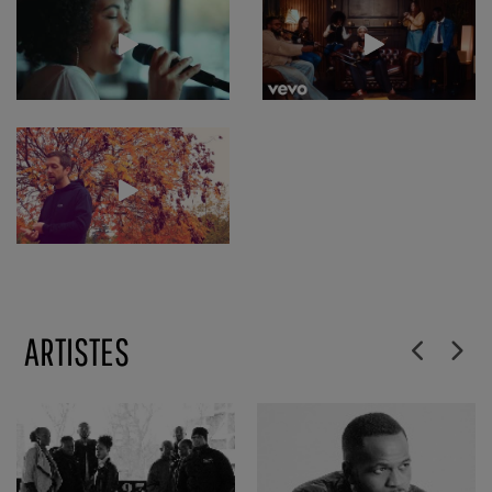
ARTISTES