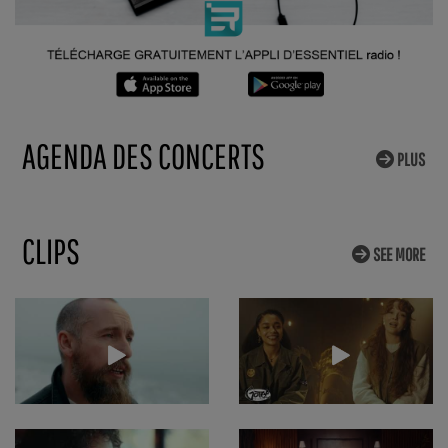
AGENDA DES CONCERTS
PLUS
CLIPS
SEE MORE