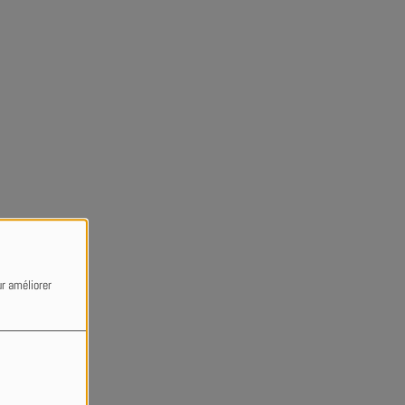
ur améliorer