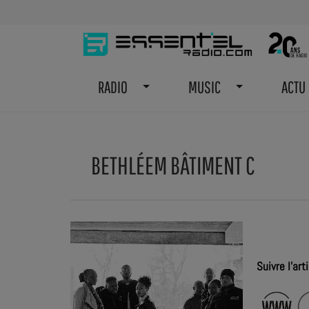
RADIO
MUSIC
ACTU
BETHLÉEM BÂTIMENT C
Suivre l'arti