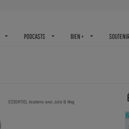
PODCASTS
BIEN +
SOUTENI
ESSENTIEL Academy avec Julie & Mag