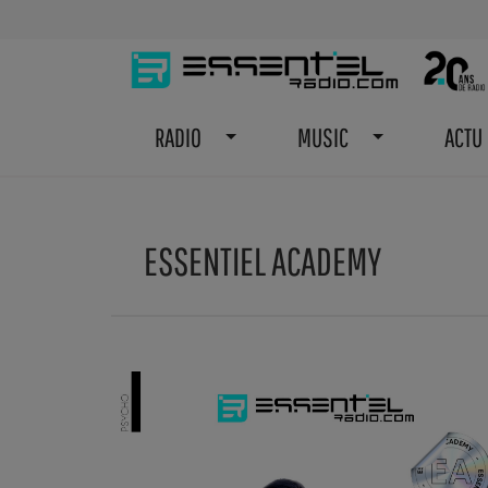
RADIO
MUSIC
ACTU
ESSENTIEL ACADEMY