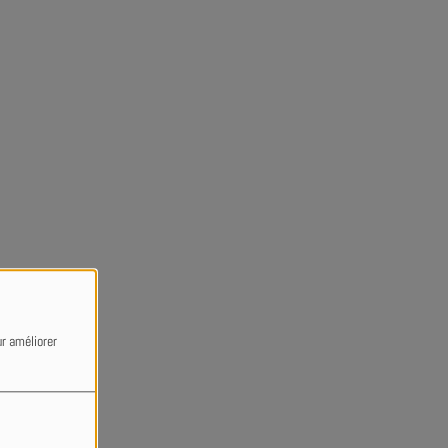
ur améliorer