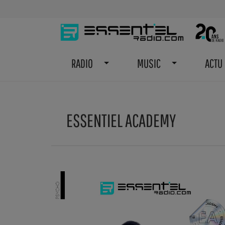
RADIO
MUSIC
ACTU
ESSENTIEL ACADEMY