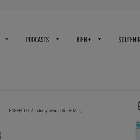
PODCASTS
BIEN +
SOUTENI
ESSENTIEL Academy avec Julie & Mag