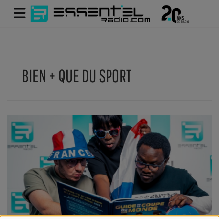
BIEN + QUE DU SPORT