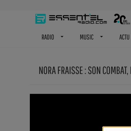
RADIO
MUSIC
ACTU
NORA FRAISSE : SON COMBAT,