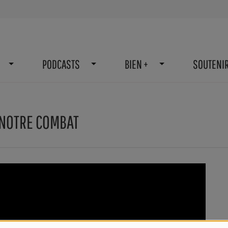
PODCASTS
BIEN +
SOUTENI
 NOTRE COMBAT