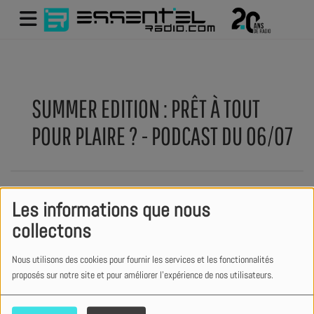
SUMMER EDITION : PRÊT À TOUT
POUR PLAIRE ? - PODCAST DU 06/07
Les informations que nous
collectons
Nous utilisons des cookies pour fournir les services et les fonctionnalités
proposés sur notre site et pour améliorer l'expérience de nos utilisateurs.