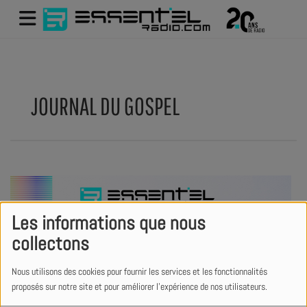
JOURNAL DU GOSPEL
Les informations que nous
collectons
Nous utilisons des cookies pour fournir les services et les fonctionnalités
proposés sur notre site et pour améliorer l'expérience de nos utilisateurs.