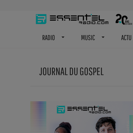
RADIO
MUSIC
ACTU
JOURNAL DU GOSPEL