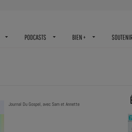
PODCASTS
BIEN +
SOUTENI
Journal Du Gospel, avec Sam et Annette