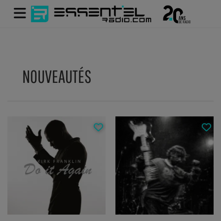
NOUVEAUTÉS