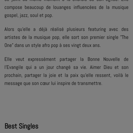
compose beaucoup de louanges influencées de la musique
gospel, jazz, soul et pop.
Alors qu'elle a déjà réalisé plusieurs featuring avec des
artistes de la musique pop, elle sort son premier single "The
One" dans un style afro pop à ses vingt deux ans.
Elle veut expressément partager la Bonne Nouvelle de
l'Evangile qui a un jour changé sa vie. Aimer Dieu et son
prochain, partager la joie et la paix qu'elle ressent, voilà le
message que son cœur lui inspire de transmettre.
Best Singles