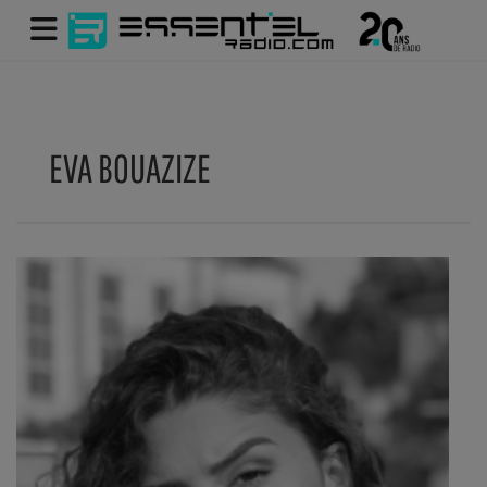
EVA BOUAZIZE