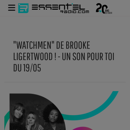
"WATCHMEN" DE BROOKE
LIGERTWOOD ! - UN SON POUR TOI
DU 19/05