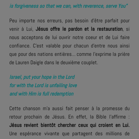
is forgiveness so that we can, with reverence, serve You”
Peu importe nos erreurs, pas besoin d’être parfait pour
venir à Lui,
Jésus offre le pardon et la restauration
, si
nous acceptons de lui ouvrir notre coeur et de Lui faire
confiance. C’est valable pour chacun d’entre nous ainsi
que pour des nations entières… comme l’exprime la prière
de Lauren Daigle dans le deuxième couplet.
Israel, put your hope in the Lord
for with the Lord is unfailing love
and with Him is full redemption
Cette chanson m’a aussi fait penser à la promesse du
retour prochain de Jésus. En effet, la Bible l’affirme :
Jésus revient bientôt chercher ceux qui croient en Lui.
Une espérance vivante que partagent des millions de