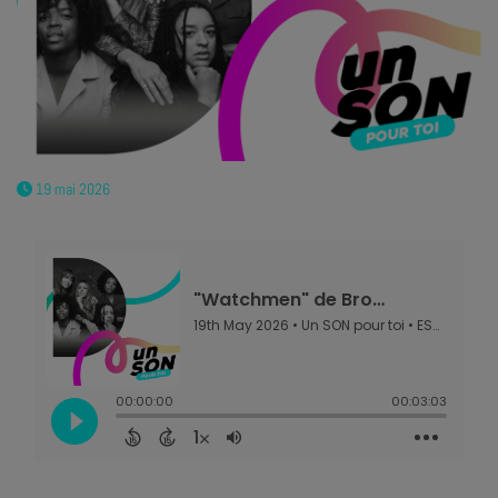
19 mai 2026