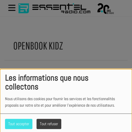
OPENBOOK KIDZ
Les informations que nous
collectons
Nous utilisons des cookies pour fournir les services et les fonctionnalités
proposés sur notre site et pour améliorer l'expérience de nos utilisateurs.
Tout accepter
Tout refuser