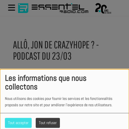
ALLÔ, JON DE CRAZYHOPE ? -
PODCAST DU 23/03
Les informations que nous
collectons
Nous utilisons des cookies pour fournir les services et les fonctionnalités
proposés sur notre site et pour améliorer l'expérience de nos utilisateurs.
Tout accepter
Tout refuser