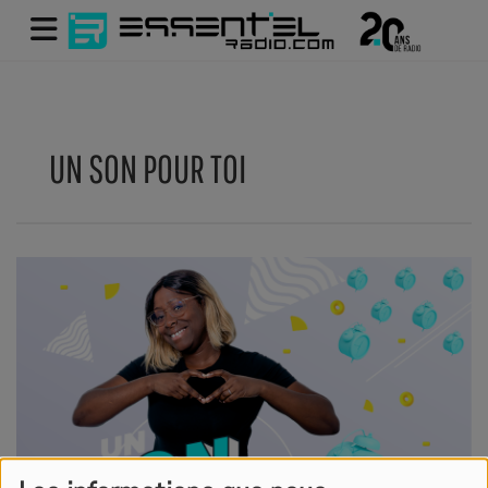
UN SON POUR TOI