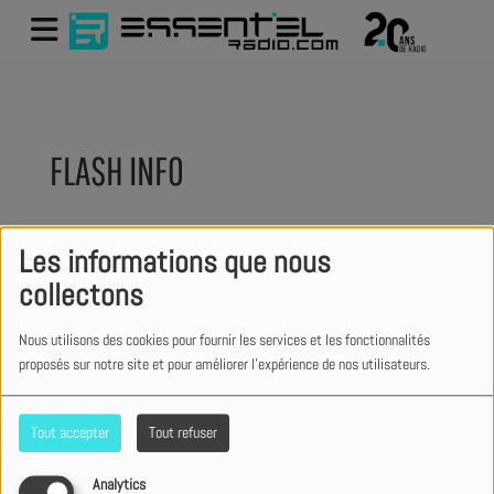
FLASH INFO
Les informations que nous
collectons
Nous utilisons des cookies pour fournir les services et les fonctionnalités
proposés sur notre site et pour améliorer l'expérience de nos utilisateurs.
Tout accepter
Tout refuser
Analytics