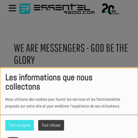
WE ARE MESSENGERS - GOD BE THE
GLORY
Les informations que nous
collectons
Nous utilisons des cookies pour fournir les services et les fonctionnalités
proposés sur notre site et pour améliorer l'expérience de nos utilisateurs.
Tout accepter
Tout refuser