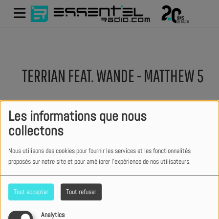
TERRIAN FEAT. WANDE - MATTHEW 5
Les informations que nous
collectons
Nous utilisons des cookies pour fournir les services et les fonctionnalités
proposés sur notre site et pour améliorer l'expérience de nos utilisateurs.
Tout accepter
Tout refuser
Analytics