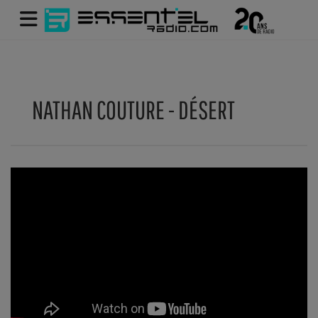
NATHAN COUTURE - DÉSERT