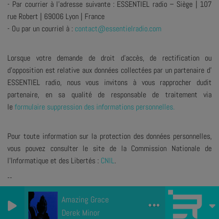
- Par courrier à l’adresse suivante : ESSENTIEL radio – Siège | 107
rue Robert | 69006 Lyon | France
- Ou par un courriel à :
contact@essentielradio.com
Lorsque votre demande de droit d’accès, de rectification ou
d’opposition est relative aux données collectées par un partenaire d'
ESSENTIEL radio, nous vous invitons à vous rapprocher dudit
partenaire, en sa qualité de responsable de traitement via
le
formulaire suppression des informations personnelles.
Pour toute information sur la protection des données personnelles,
vous pouvez consulter le site de la Commission Nationale de
l'Informatique et des Libertés :
CNIL
.
--
Date dernière mise à jour : 2 janvier 2026
Amazing Grace
Derek Minor