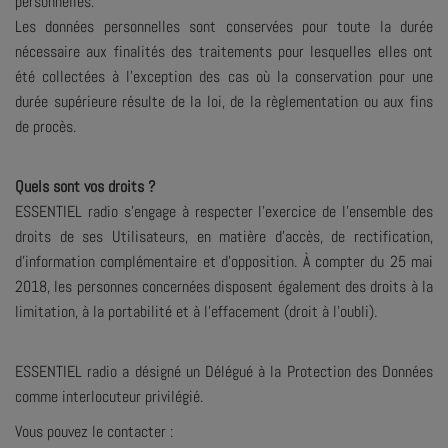
personnelles.
Les données personnelles sont conservées pour toute la durée
nécessaire aux finalités des traitements pour lesquelles elles ont
été collectées à l’exception des cas où la conservation pour une
durée supérieure résulte de la loi, de la règlementation ou aux fins
de procès.
Quels sont vos droits ?
ESSENTIEL radio s’engage à respecter l’exercice de l’ensemble des
droits de ses Utilisateurs, en matière d’accès, de rectification,
d’information complémentaire et d’opposition. À compter du 25 mai
2018, les personnes concernées disposent également des droits à la
limitation, à la portabilité et à l’effacement (droit à l’oubli).
ESSENTIEL radio a désigné un Délégué à la Protection des Données
comme interlocuteur privilégié.
Vous pouvez le contacter :