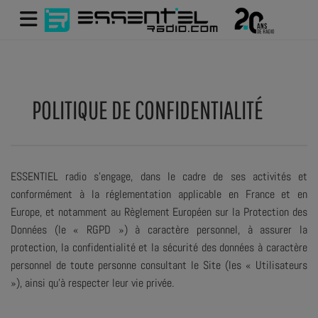
POLITIQUE DE CONFIDENTIALITÉ
ESSENTIEL radio s’engage, dans le cadre de ses activités et
conformément à la réglementation applicable en France et en
Europe, et notamment au Règlement Européen sur la Protection des
Données (le « RGPD ») à caractère personnel, à assurer la
protection, la confidentialité et la sécurité des données à caractère
personnel de toute personne consultant le Site (les « Utilisateurs
»), ainsi qu’à respecter leur vie privée.