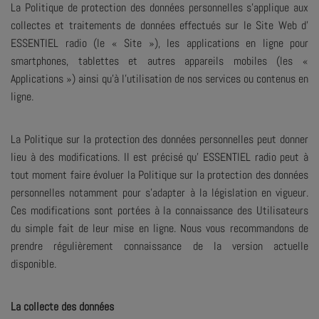
La Politique de protection des données personnelles s'applique aux
collectes et traitements de données effectués sur le Site Web d’
ESSENTIEL radio (le « Site »), les applications en ligne pour
smartphones, tablettes et autres appareils mobiles (les «
Applications ») ainsi qu'à l'utilisation de nos services ou contenus en
ligne.
La Politique sur la protection des données personnelles peut donner
lieu à des modifications. Il est précisé qu’ ESSENTIEL radio peut à
tout moment faire évoluer la Politique sur la protection des données
personnelles notamment pour s’adapter à la législation en vigueur.
Ces modifications sont portées à la connaissance des Utilisateurs
du simple fait de leur mise en ligne. Nous vous recommandons de
prendre régulièrement connaissance de la version actuelle
disponible.
La collecte des données