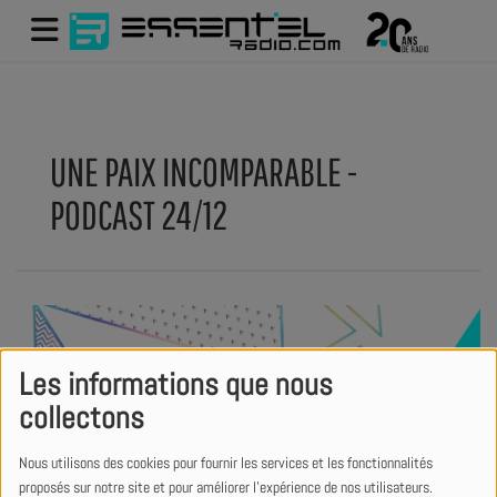
UNE PAIX INCOMPARABLE -
PODCAST 24/12
Les informations que nous
collectons
Nous utilisons des cookies pour fournir les services et les fonctionnalités
proposés sur notre site et pour améliorer l'expérience de nos utilisateurs.