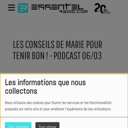
LES CONSEILS DE MARIE POUR
TENIR BON ! - PODCAST 06/03
Les informations que nous
collectons
Nous utilisons des cookies pour fournir les services et les fonctionnalités
proposés sur notre site et pour améliorer l'expérience de nos utilisateurs.
Tout accepter
Tout refuser