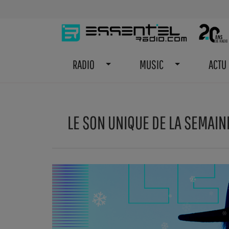
RADIO
MUSIC
ACTU
LE SON UNIQUE DE LA SEMAINE