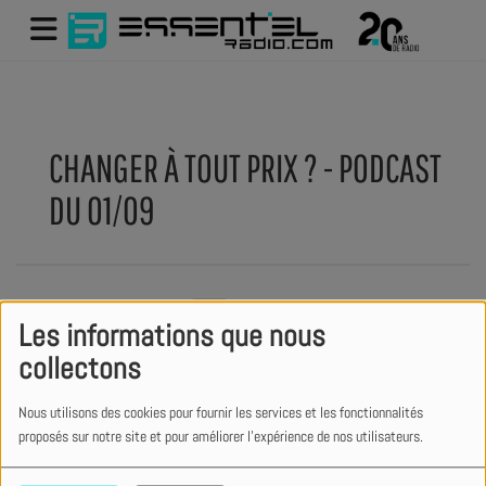
CHANGER À TOUT PRIX ? - PODCAST
DU 01/09
Les informations que nous
collectons
Nous utilisons des cookies pour fournir les services et les fonctionnalités
proposés sur notre site et pour améliorer l'expérience de nos utilisateurs.