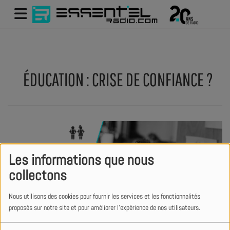
ÉDUCATION : CRISE DE CONFIANCE ?
Les informations que nous
collectons
Nous utilisons des cookies pour fournir les services et les fonctionnalités
proposés sur notre site et pour améliorer l'expérience de nos utilisateurs.