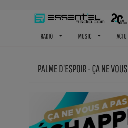
RADIO
MUSIC
ACTU
PALME D'ESPOIR - ÇA NE VOUS 