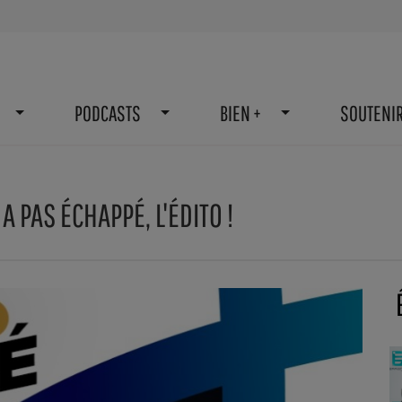
PODCASTS
BIEN +
SOUTENI
A PAS ÉCHAPPÉ, L'ÉDITO !