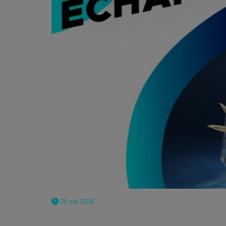
25 mai 2026