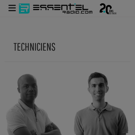
TECHNICIENS