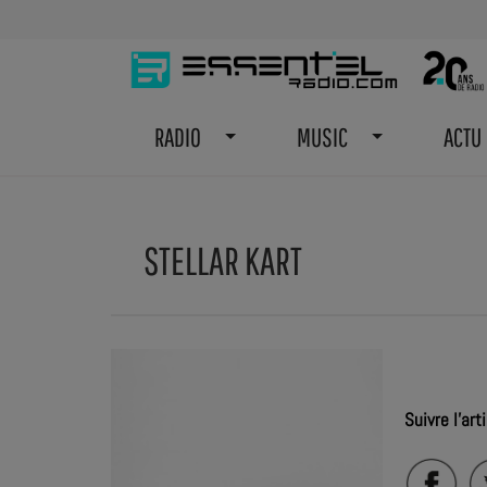
RADIO
MUSIC
ACTU
STELLAR KART
Suivre l'arti