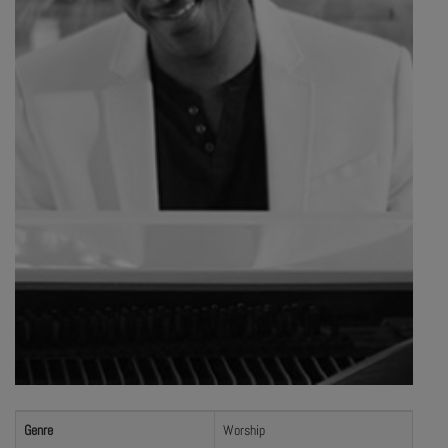
Genre
Worship