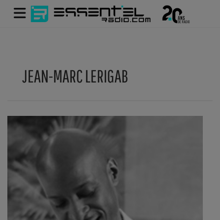
JEAN-MARC LERIGAB