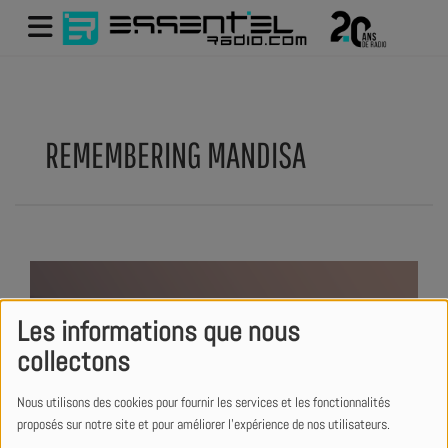
REMEMBERING MANDISA
Les informations que nous
collectons
Nous utilisons des cookies pour fournir les services et les fonctionnalités
proposés sur notre site et pour améliorer l'expérience de nos utilisateurs.