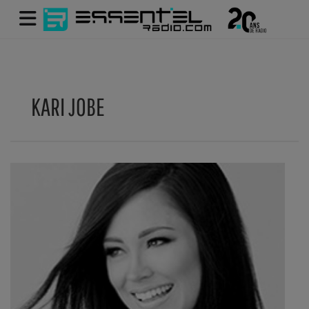
KARI JOBE