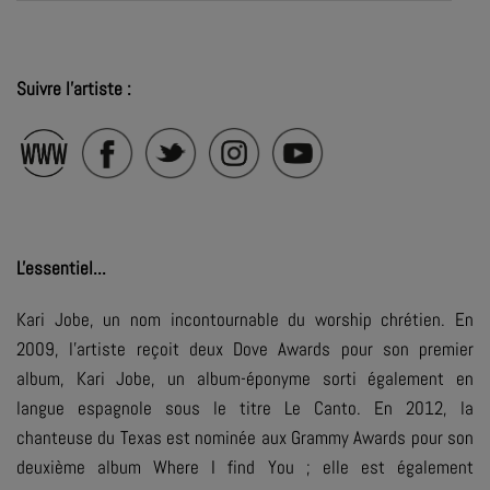
Suivre l'artiste :
L'essentiel...
Kari Jobe, un nom incontournable du worship chrétien. En
2009, l’artiste reçoit deux Dove Awards pour son premier
album,
Kari Jobe
, un album-éponyme sorti également en
langue espagnole sous le titre
Le Canto
. En 2012, la
chanteuse du Texas est nominée aux Grammy Awards pour son
deuxième album
Where I find You
; elle est également