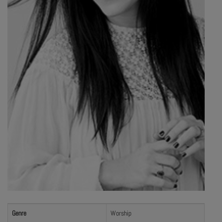
Genre
Worship