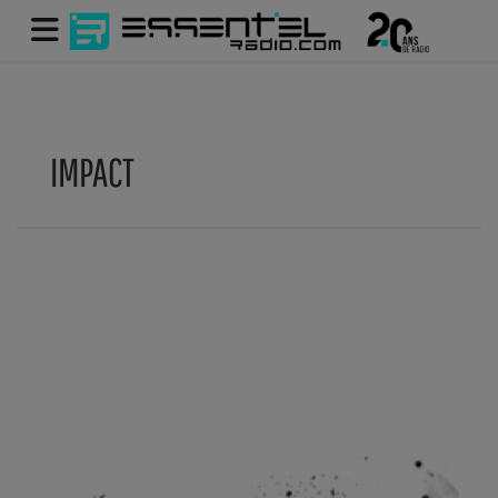
IMPACT