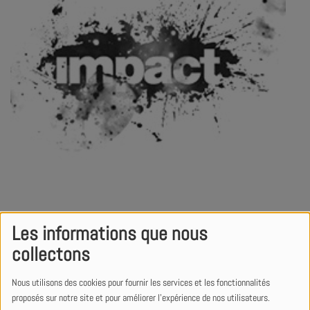
Les informations que nous
collectons
Nous utilisons des cookies pour fournir les services et les fonctionnalités
Genre
Pop + Rock
proposés sur notre site et pour améliorer l'expérience de nos utilisateurs.