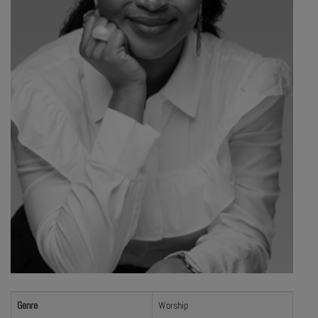
Genre
Worship