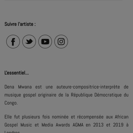
Suivre l'artiste :
L'essentiel...
Dena Mwana est une auteure-compositrice-interprète de
musique gospel originaire de la République Démocratique du
Congo.
Elle fut plusieurs fois nominée et récompensée aux African
Gospel Music et Media Awards AGMA en 2013 et 2019 à
Londres.