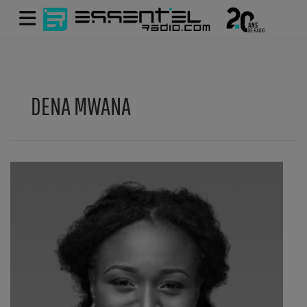
DENA MWANA