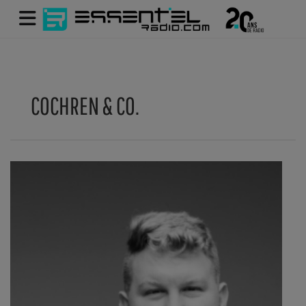
COCHREN & CO.