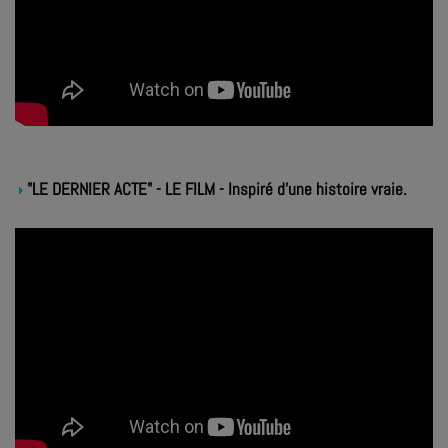
"LE DERNIER ACTE" - LE FILM - Inspiré d'une histoire vraie.