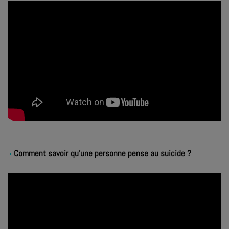
Comment savoir qu'une personne pense au suicide ?