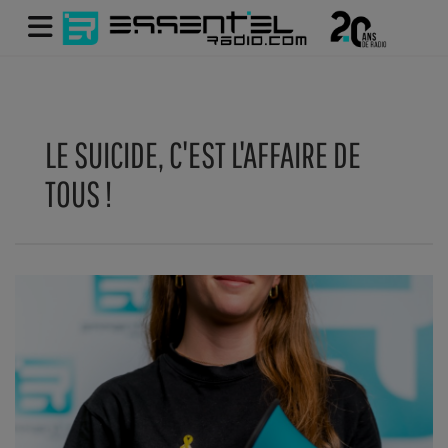
LE SUICIDE, C'EST L'AFFAIRE DE
TOUS !