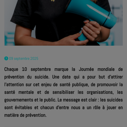
09 septembre 2025
Chaque 10 septembre marque la Journée mondiale de
prévention du suicide. Une date qui a pour but d'attirer
l'attention sur cet enjeu de santé publique, de promouvoir la
santé mentale et de sensibiliser les organisations, les
gouvernements et le public. Le message est clair : les suicides
sont évitables et chacun d’entre nous a un rôle à jouer en
matière de prévention.