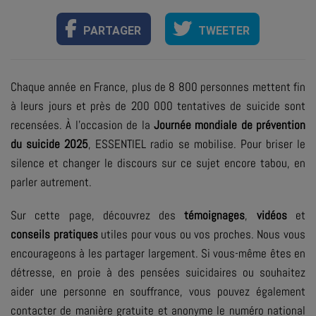
PARTAGER
TWEETER
Chaque année en France, plus de 8 800 personnes mettent fin
à leurs jours et près de 200 000 tentatives de suicide sont
recensées. À l’occasion de la
Journée mondiale de prévention
du suicide 2025
, ESSENTIEL radio se mobilise. Pour briser le
silence et changer le discours sur ce sujet encore tabou, en
parler autrement.
Sur cette page, découvrez des
témoignages
,
vidéos
et
conseils pratiques
utiles pour vous ou vos proches. Nous vous
encourageons à les partager largement. Si vous-même êtes en
détresse, en proie à des pensées suicidaires ou souhaitez
aider une personne en souffrance, vous pouvez également
contacter de manière gratuite et anonyme le numéro national