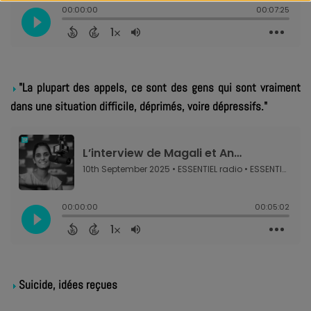
"La plupart des appels, ce sont des gens qui sont vraiment
dans une situation difficile, déprimés, voire dépressifs."
Suicide, idées reçues